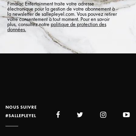
Fimalac Entertainment traite votre adresse
électronique pour la gestion de votre abonnement à
la newsletter de sallepleyel.com. Vous pouvez retirer
votre consentement à tout moment. Pour en savoir
plus, consultez notre
politique de protection des
données.
NOUS SUIVRE
#SALLEPLEYEL