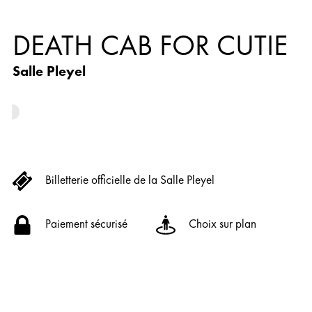
DEATH CAB FOR CUTIE
Salle Pleyel
Billetterie officielle de la Salle Pleyel
Paiement sécurisé
Choix sur plan