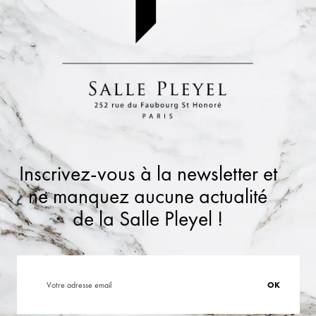
Inscrivez-vous à la newsletter et
ne manquez aucune actualité
de la Salle Pleyel !