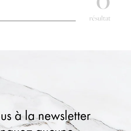
résultat
us à la newsletter