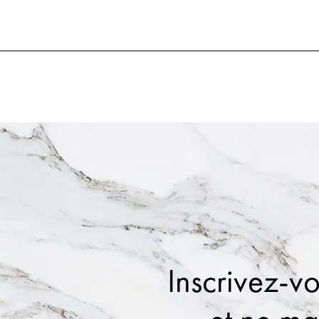
Inscrivez-vo