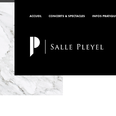
ACCUEIL
CONCERTS & SPECTACLES
INFOS PRATIQU