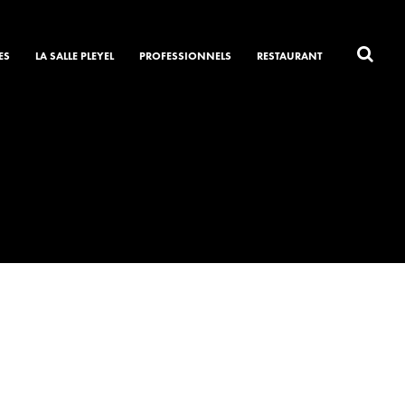
ES
LA SALLE PLEYEL
PROFESSIONNELS
RESTAURANT