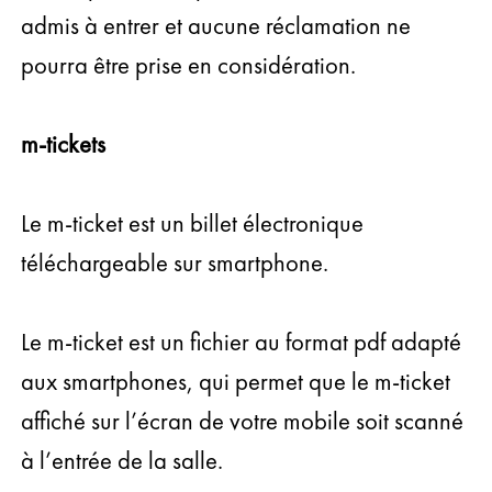
admis à entrer et aucune réclamation ne
pourra être prise en considération.
m-tickets
Le m-ticket est un billet électronique
téléchargeable sur smartphone.
Le m-ticket est un fichier au format pdf adapté
aux smartphones, qui permet que le m-ticket
affiché sur l’écran de votre mobile soit scanné
à l’entrée de la salle.