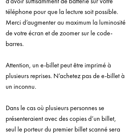
d’avoir suffisamment de batterie sur votre
téléphone pour que la lecture soit possible.
Merci d’augmenter au maximum la luminosité
de votre écran et de zoomer sur le code-
barres.
Attention, un e-billet peut être imprimé à
plusieurs reprises. N’achetez pas de e-billet à
un inconnu.
Dans le cas où plusieurs personnes se
présenteraient avec des copies d’un billet,
seul le porteur du premier billet scanné sera