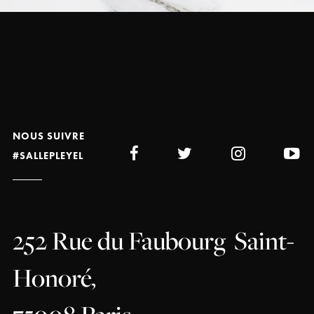
NOUS SUIVRE
#SALLEPLEYEL
252 Rue du Faubourg
Saint-
Honoré,