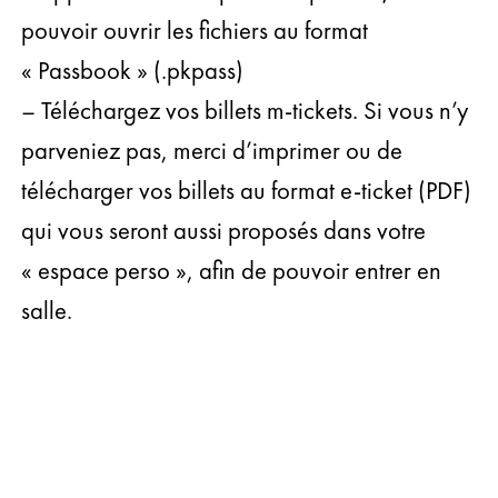
pouvoir ouvrir les fichiers au format
« Passbook » (.pkpass)
– Téléchargez vos billets m-tickets. Si vous n’y
parveniez pas, merci d’imprimer ou de
télécharger vos billets au format e-ticket (PDF)
qui vous seront aussi proposés dans votre
« espace perso », afin de pouvoir entrer en
salle.