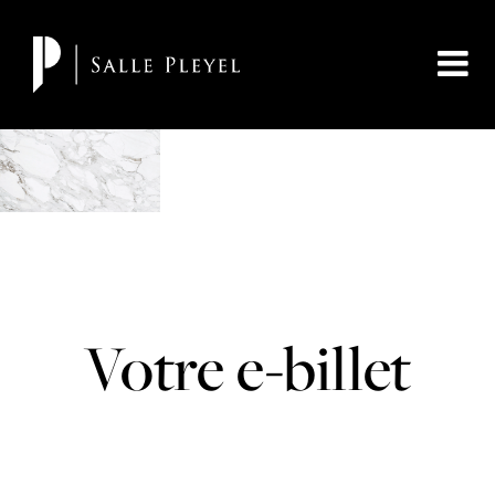
Votre e-billet