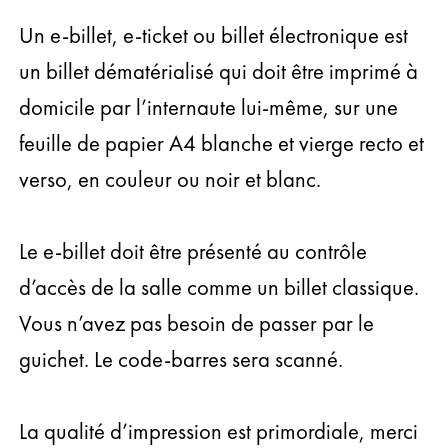
Un e-billet, e-ticket ou billet électronique est
un billet dématérialisé qui doit être imprimé à
domicile par l’internaute lui-même, sur une
feuille de papier A4 blanche et vierge recto et
verso, en couleur ou noir et blanc.
Le e-billet doit être présenté au contrôle
d’accès de la salle comme un billet classique.
Vous n’avez pas besoin de passer par le
guichet. Le code-barres sera scanné.
La qualité d’impression est primordiale, merci