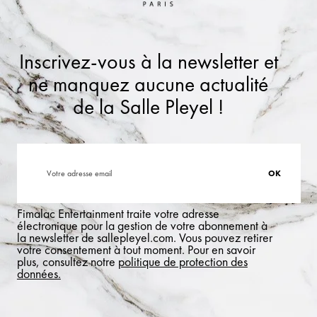
Inscrivez-vous à la newsletter et
ne manquez aucune actualité
de la Salle Pleyel !
Fimalac Entertainment traite votre adresse
électronique pour la gestion de votre abonnement à
la newsletter de sallepleyel.com. Vous pouvez retirer
votre consentement à tout moment. Pour en savoir
plus, consultez notre
politique de protection des
données.