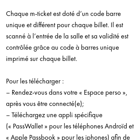
Chaque m-ticket est doté d’un code barre
unique et différent pour chaque billet. Il est
scanné à l’entrée de la salle et sa validité est
contrôlée grâce au code à barres unique
imprimé sur chaque billet.
Pour les télécharger :
– Rendez-vous dans votre « Espace perso »,
après vous être connecté(e);
– Téléchargez une appli spécifique
(« PassWallet » pour les téléphones Androïd et
« Apple Passbook » pour les iphones) afin de