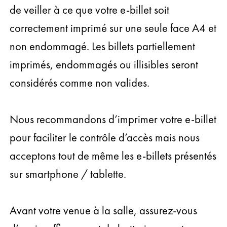
de veiller à ce que votre e-billet soit
correctement imprimé sur une seule face A4 et
non endommagé. Les billets partiellement
imprimés, endommagés ou illisibles seront
considérés comme non valides.
Nous recommandons d’imprimer votre e-billet
pour faciliter le contrôle d’accès mais nous
acceptons tout de même les e-billets présentés
sur smartphone / tablette.
Avant votre venue à la salle, assurez-vous