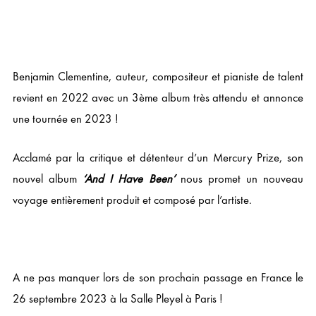
Benjamin Clementine, auteur, compositeur et pianiste de talent
revient en 2022 avec un 3ème album très attendu et annonce
une tournée en 2023 !
Acclamé par la critique et détenteur d’un Mercury Prize, son
nouvel album
‘And I Have Been’
nous promet un nouveau
voyage entièrement produit et composé par l’artiste.
A ne pas manquer lors de son prochain passage en France le
26 septembre 2023 à la Salle Pleyel à Paris !