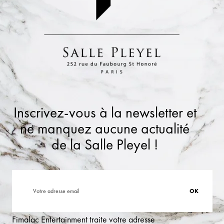
Inscrivez-vous à la newsletter et
ne manquez aucune actualité
de la Salle Pleyel !
Fimalac Entertainment traite votre adresse