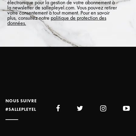
électronique pour la gestion de votre abonnement à
la newsletter de sallepleyel.com. Vous pouvez retirer
votre consentement à tout moment. Pour en savoir
plus, consultez notre
politique de protection des
données.
NOUS SUIVRE
#SALLEPLEYEL