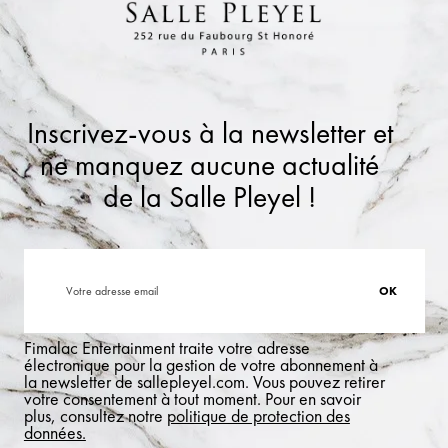
Inscrivez-vous à la newsletter et
ne manquez aucune actualité
de la Salle Pleyel !
Fimalac Entertainment traite votre adresse
électronique pour la gestion de votre abonnement à
la newsletter de sallepleyel.com. Vous pouvez retirer
votre consentement à tout moment. Pour en savoir
plus, consultez notre
politique de protection des
données.