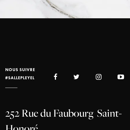
NOUS SUIVRE
#SALLEPLEYEL
252 Rue du Faubourg
Saint-
Honoré,