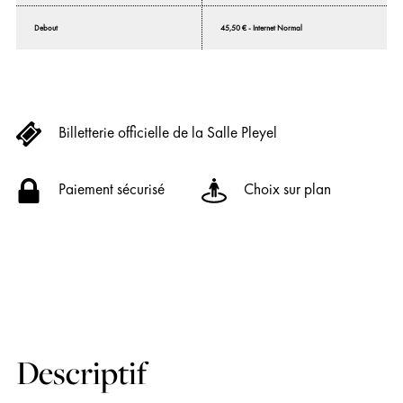
Debout
45,50 € - Internet Normal
Billetterie officielle de la Salle Pleyel
Paiement sécurisé
Choix sur plan
Descriptif