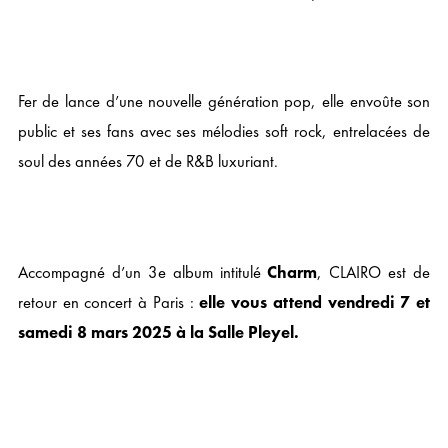
Fer de lance d’une nouvelle génération pop, elle envoûte son
public et ses fans avec ses mélodies soft rock, entrelacées de
soul des années 70 et de R&B luxuriant.
Accompagné d’un 3
e
album intitulé
Charm
, CLAIRO est de
retour en concert à Paris :
elle vous attend vendredi 7 et
samedi 8 mars 2025 à la Salle Pleyel.