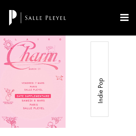
Indie Pop