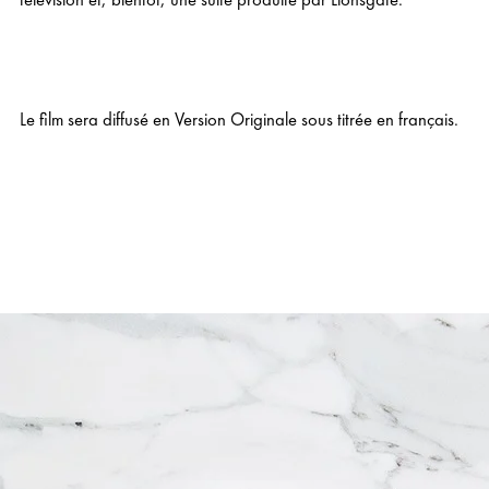
Le film sera diffusé en Version Originale sous titrée en français.