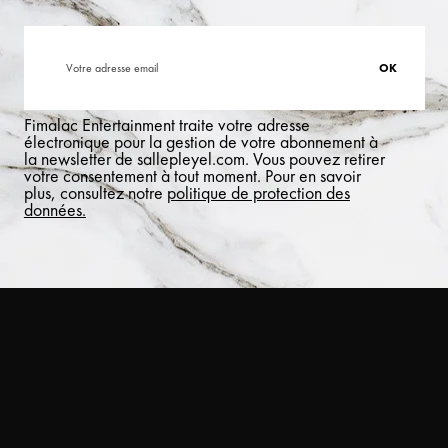
Fimalac Entertainment traite votre adresse
électronique pour la gestion de votre abonnement à
la newsletter de sallepleyel.com. Vous pouvez retirer
votre consentement à tout moment. Pour en savoir
plus, consultez notre
politique de protection des
données.