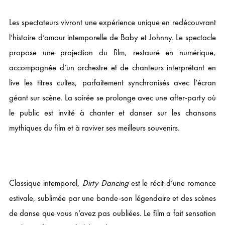
Les spectateurs vivront une expérience unique en redécouvrant
l’histoire d’amour intemporelle de Baby et Johnny. Le spectacle
propose une projection du film, restauré en numérique,
accompagnée d’un orchestre et de chanteurs interprétant en
live les titres cultes, parfaitement synchronisés avec l’écran
géant sur scène. La soirée se prolonge avec une after-party où
le public est invité à chanter et danser sur les chansons
mythiques du film et à raviver ses meilleurs souvenirs.
Classique intemporel,
Dirty Dancing
est le récit d’une romance
estivale, sublimée par une bande-son légendaire et des scènes
de danse que vous n’avez pas oubliées. Le film a fait sensation