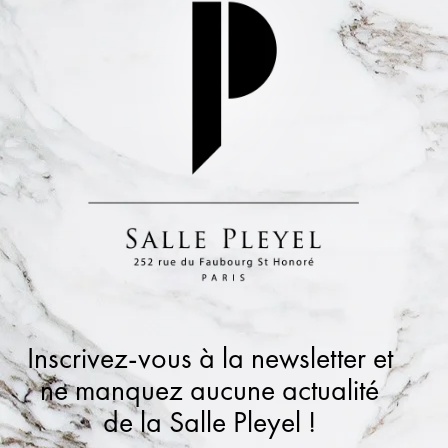
Inscrivez-vous à la newsletter et
ne manquez aucune actualité
de la Salle Pleyel !