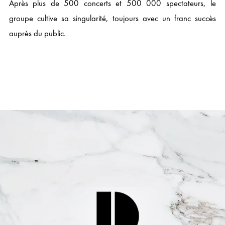
Après plus de 500 concerts et 500 000 spectateurs, le
groupe cultive sa singularité, toujours avec un franc succès
auprès du public.