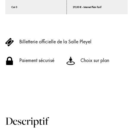
Cat 3
29,00 € - Internet Plein Tarif
Billetterie officielle de la Salle Pleyel
Paiement sécurisé
Choix sur plan
Descriptif