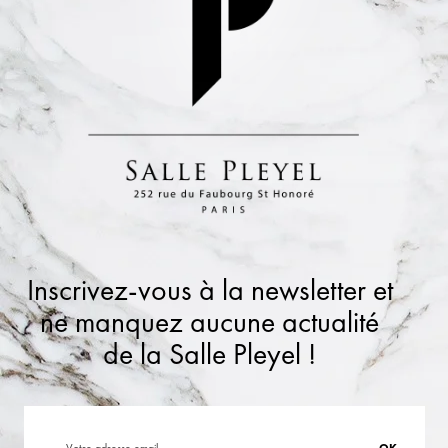
Inscrivez-vous à la newsletter et
ne manquez aucune actualité
de la Salle Pleyel !