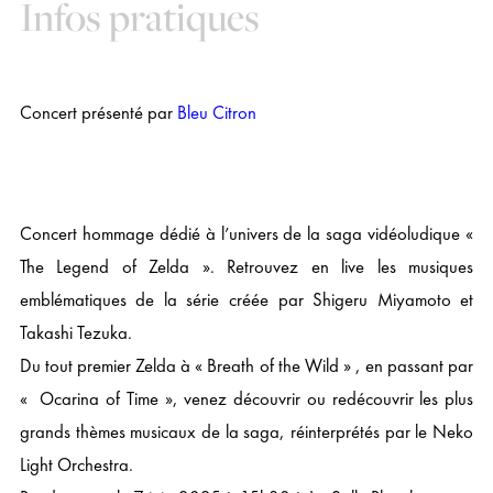
Infos pratiques
Concert présenté par
Bleu Citron
Concert hommage dédié à l’univers de la saga vidéoludique «
The Legend of Zelda ». Retrouvez en live les musiques
emblématiques de la série créée par Shigeru Miyamoto et
Takashi Tezuka.
Du tout premier Zelda à « Breath of the Wild » , en passant par
« Ocarina of Time », venez découvrir ou redécouvrir les plus
grands thèmes musicaux de la saga, réinterprétés par le Neko
Light Orchestra.