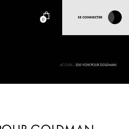
SE CONNECTER
0
ACCUEIL
200 VOIX POUR GOLDMAN