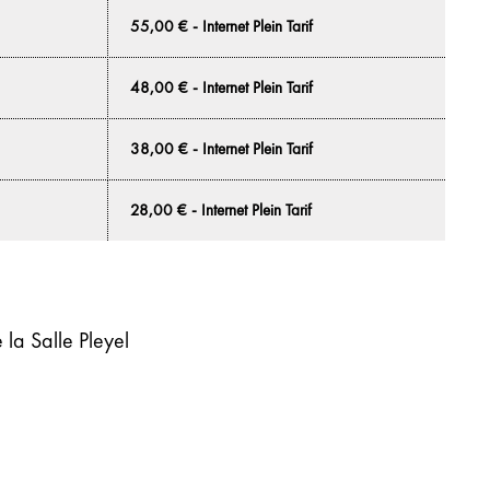
55,00 € - Internet Plein Tarif
48,00 € - Internet Plein Tarif
38,00 € - Internet Plein Tarif
28,00 € - Internet Plein Tarif
de la Salle Pleyel