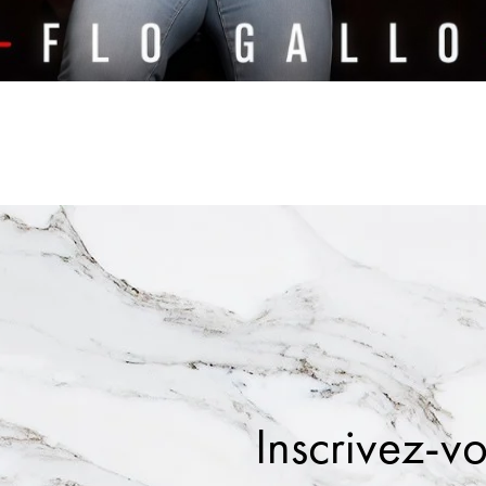
Inscrivez-vo