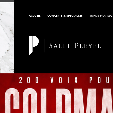
ACCUEIL
CONCERTS & SPECTACLES
INFOS PRATIQU