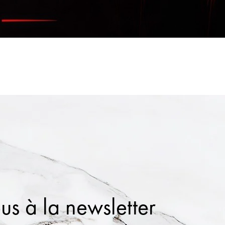
us à la newsletter