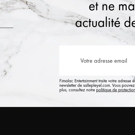
et ne m
actualité de
Fimalac Entertainment traite votre adresse 
newsletter de sallepleyel.com. Vous pouvez 
plus, consultez notre
politique de protectio