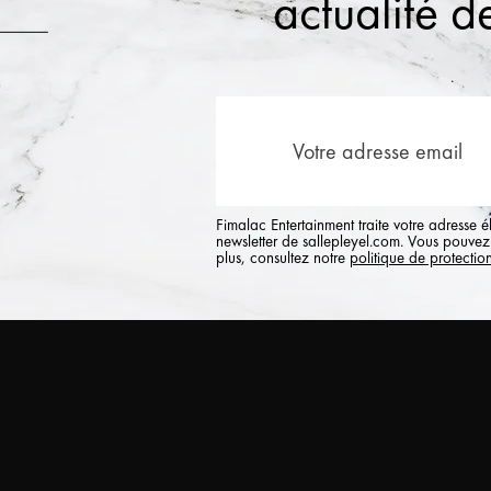
actualité de
Fimalac Entertainment traite votre adresse 
newsletter de sallepleyel.com. Vous pouvez 
plus, consultez notre
politique de protectio