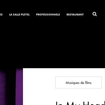
ES
LA SALLE PLEYEL
PROFESSIONNELS
RESTAURANT
Musiques de films