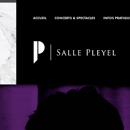
ACCUEIL
CONCERTS & SPECTACLES
INFOS PRATIQU