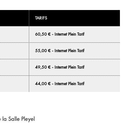
TARIFS
60,50 € - Internet Plein Tarif
55,00 € - Internet Plein Tarif
49,50 € - Internet Plein Tarif
44,00 € - Internet Plein Tarif
de la Salle Pleyel