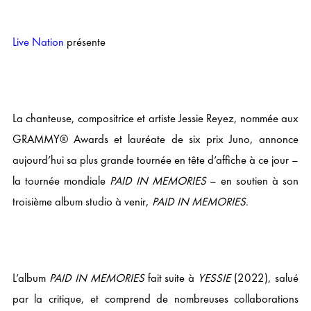
Live Nation
présente
La chanteuse, compositrice et artiste Jessie Reyez, nommée aux
GRAMMY® Awards et lauréate de six prix Juno, annonce
aujourd’hui sa plus grande tournée en tête d’affiche à ce jour –
la tournée mondiale
PAID IN MEMORIES
– en soutien à son
troisième album studio à venir,
PAID IN MEMORIES
.
L’album
PAID IN MEMORIES
fait suite à
YESSIE
(2022), salué
par la critique, et comprend de nombreuses collaborations