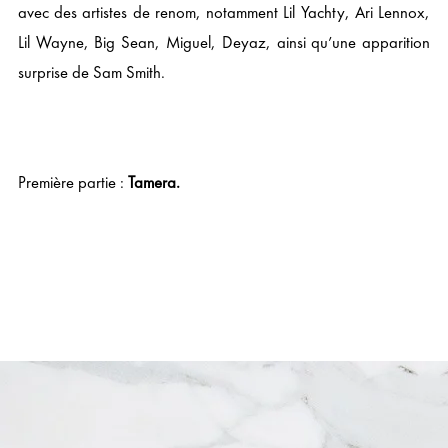
avec des artistes de renom, notamment Lil Yachty, Ari Lennox,
Lil Wayne, Big Sean, Miguel, Deyaz, ainsi qu’une apparition
surprise de Sam Smith.
Première partie :
Tamera.