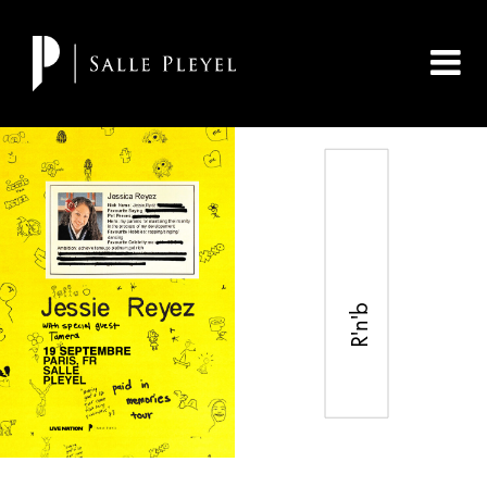
R'n'b