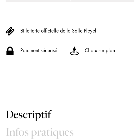
Billetterie officielle de la Salle Pleyel
Paiement sécurisé
Choix sur plan
Descriptif
Infos pratiques