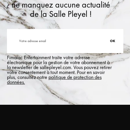
ne manquez aucune actualité
de la Salle Pleyel !
Fimalac Entertainment traite votre adresse
électronique pour la gestion de votre abonnement à
la newsletter de sallepleyel.com. Vous pouvez retirer
votre consentement à tout moment. Pour en savoir
plus, consultez notre
politique de protection des
données.