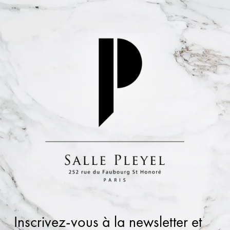
Inscrivez-vous à la newsletter et