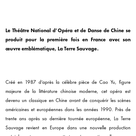
Le Théâtre National d’Opéra et de Danse de Chine se
produit pour la première fois en France avec son
œuvre emblématique, La Terre Sauvage.
Créé en 1987 d’après la célèbre pièce de Cao Yu, figure
majeure de la littérature chinoise moderne, cet opéra est
devenu un classique en Chine avant de conquérir les scènes
américaines et européennes dans les années 1990. Près de
trente ans après sa dernière tournée européenne, La Terre
Sauvage revient en Europe dans une nouvelle production