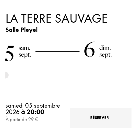
LA TERRE SAUVAGE
Salle Pleyel
5
6
sam.
dim.
sept.
sept.
samedi 05 septembre
2026
à 20:00
RÉSERVER
À partir de 29 €