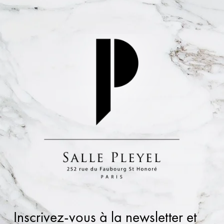
Inscrivez-vous à la newsletter et