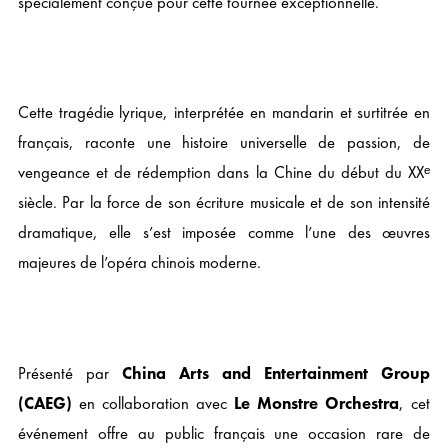
spécialement conçue pour cette tournée exceptionnelle.
Cette tragédie lyrique, interprétée en mandarin et surtitrée en
français, raconte une histoire universelle de passion, de
vengeance et de rédemption dans la Chine du début du XXᵉ
siècle. Par la force de son écriture musicale et de son intensité
dramatique, elle s’est imposée comme l’une des œuvres
majeures de l’opéra chinois moderne.
Présenté par
China Arts and Entertainment Group
(CAEG)
en collaboration avec
Le Monstre Orchestra
, cet
événement offre au public français une occasion rare de