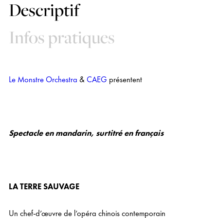
Descriptif
Infos pratiques
Le Monstre Orchestra
&
CAEG
présentent
Spectacle en mandarin, surtitré en français
LA TERRE SAUVAGE
Un chef-d’œuvre de l’opéra chinois contemporain