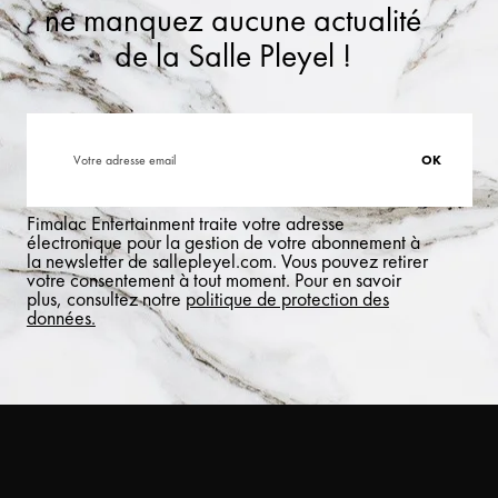
ne manquez aucune actualité
de la Salle Pleyel !
Fimalac Entertainment traite votre adresse
électronique pour la gestion de votre abonnement à
la newsletter de sallepleyel.com. Vous pouvez retirer
votre consentement à tout moment. Pour en savoir
plus, consultez notre
politique de protection des
données.