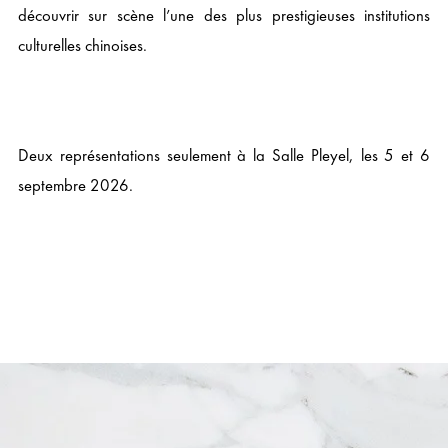
découvrir sur scène l’une des plus prestigieuses institutions
culturelles chinoises.
Deux représentations seulement à la Salle Pleyel, les 5 et 6
septembre 2026.