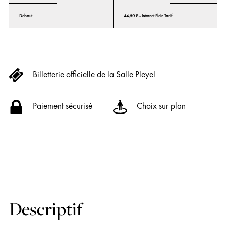
Debout
44,50 € - Internet Plein Tarif
Billetterie officielle de la Salle Pleyel
Paiement sécurisé
Choix sur plan
Descriptif