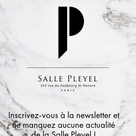
Inscrivez-vous à la newsletter et
ne manquez aucune actualité
de la Salle Pleyel !