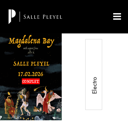
Electro