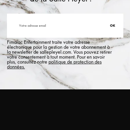
Fimalac Entertainment traite votre adresse
électronique pour la gestion de votre abonnement à
la newsletter de sallepleyel.com. Vous pouvez retirer
votre consentement à tout moment. Pour en savoir
plus, consultez notre
politique de protection des
données.