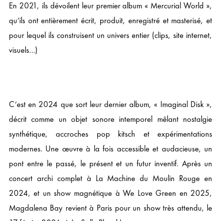
En 2021, ils dévoilent leur premier album « Mercurial World »,
qu’ils ont entièrement écrit, produit, enregistré et masterisé, et
pour lequel ils construisent un univers entier (clips, site internet,
visuels…)
C’est en 2024 que sort leur dernier album, « Imaginal Disk »,
décrit comme un objet sonore intemporel mêlant nostalgie
synthétique, accroches pop kitsch et expérimentations
modernes. Une œuvre à la fois accessible et audacieuse, un
pont entre le passé, le présent et un futur inventif. Après un
concert archi complet à La Machine du Moulin Rouge en
2024, et un show magnétique à We Love Green en 2025,
Magdalena Bay revient à Paris pour un show très attendu, le