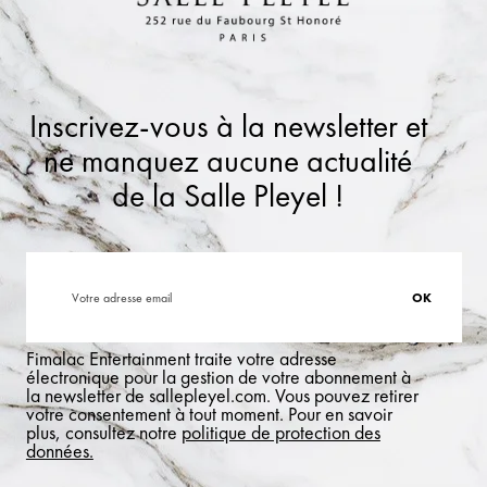
Inscrivez-vous à la newsletter et
ne manquez aucune actualité
de la Salle Pleyel !
Fimalac Entertainment traite votre adresse
électronique pour la gestion de votre abonnement à
la newsletter de sallepleyel.com. Vous pouvez retirer
votre consentement à tout moment. Pour en savoir
plus, consultez notre
politique de protection des
données.