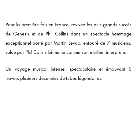
Pour la première fois en France, revivez les plus grands succès
de Genesis et de Phil Collins dans un spectacle hommage
exceptionnel porté par Martin Levac, entouré de 7 musiciens,
salué par Phil Collins lui-même comme son meilleur interprète.
Un voyage musical intense, spectaculaire et émouvant à
travers plusieurs décennies de tubes légendaires.