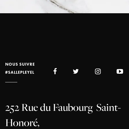
NOUS SUIVRE
#SALLEPLEYEL
252 Rue du Faubourg
Saint-
Honoré,