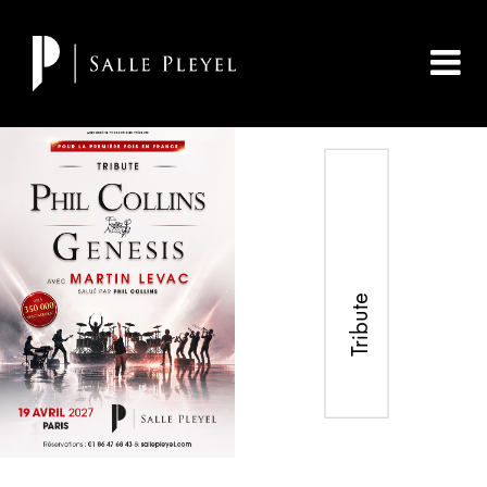
Tribute