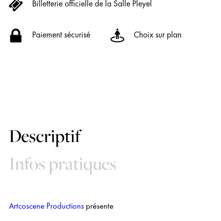
Billetterie officielle de la Salle Pleyel
Paiement sécurisé
Choix sur plan
Descriptif
Infos pratiques
Artcoscene Productions
présente