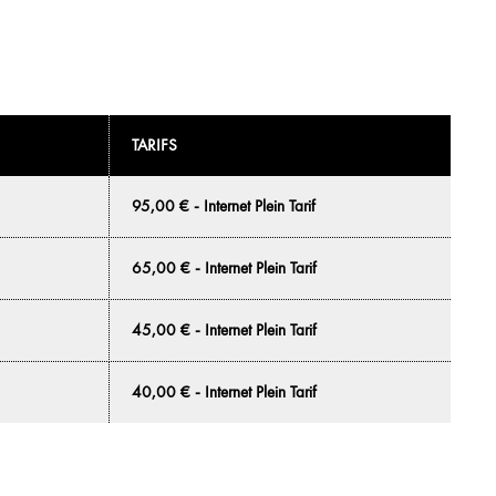
TARIFS
95,00 € - Internet Plein Tarif
65,00 € - Internet Plein Tarif
45,00 € - Internet Plein Tarif
40,00 € - Internet Plein Tarif