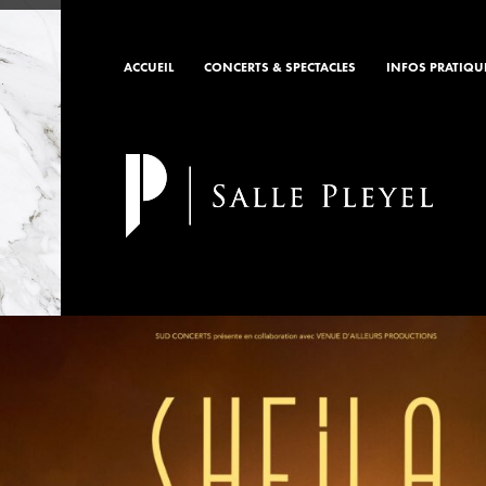
ACCUEIL
CONCERTS & SPECTACLES
INFOS PRATIQU