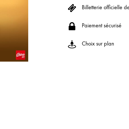
Billetterie officielle 
Paiement sécurisé
Choix sur plan