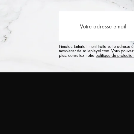
Fimalac Entertainment traite votre adresse 
newsletter de sallepleyel.com. Vous pouvez 
plus, consultez notre
politique de protectio