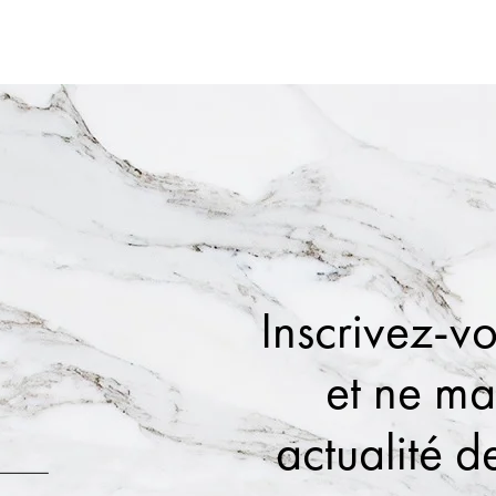
Inscrivez-vo
et ne m
actualité de