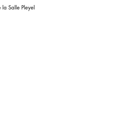
de la Salle Pleyel