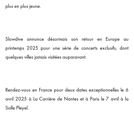
plus en plus jeune.
Slowdive annonce désormais son retour en Europe au
printemps 2025 pour une série de concerts exclusifs, dont
quelques villes jamais visitées auparavant.
Rendez-vous en France pour deux dates exceptionnelles le 6
avril 2025 à La Carrière de Nantes et à Paris le 7 avril à la
Salle Pleyel.