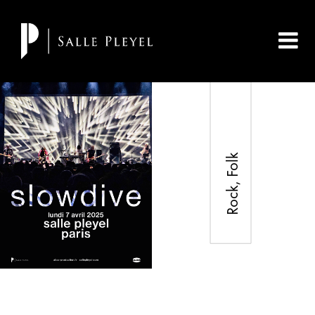
Rock, Folk