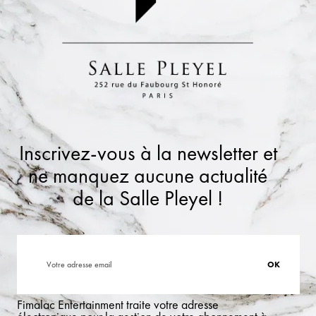
Inscrivez-vous à la newsletter et
ne manquez aucune actualité
de la Salle Pleyel !
Fimalac Entertainment traite votre adresse