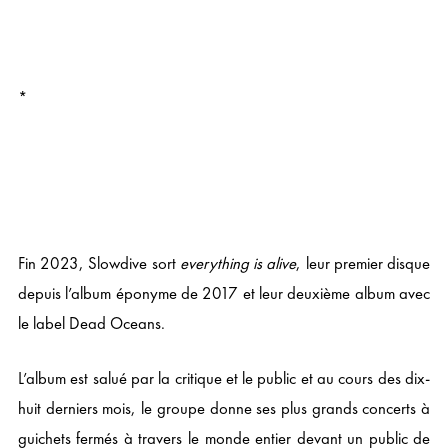
*
Fin 2023, Slowdive sort
everything is alive
, leur premier disque
depuis l’album éponyme de 2017 et leur deuxième album avec
le label Dead Oceans.
L’album est salué par la critique et le public et au cours des dix-
huit derniers mois, le groupe donne ses plus grands concerts à
guichets fermés à travers le monde entier devant un public de