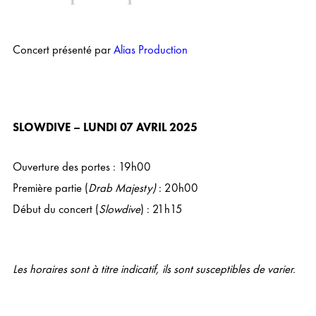
Concert présenté par
Alias Production
SLOWDIVE – LUNDI 07 AVRIL 2025
Ouverture des portes : 19h00
Première partie (
Drab Majesty)
: 20h00
Début du concert (
Slowdive
) : 21h15
Les horaires sont à titre indicatif, ils sont susceptibles de varier.