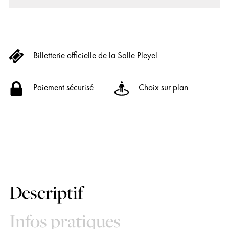
Billetterie officielle de la Salle Pleyel
Paiement sécurisé
Choix sur plan
Descriptif
Infos pratiques