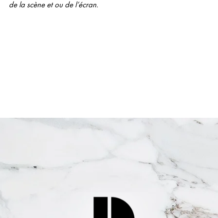
de la scène et ou de l’écran.