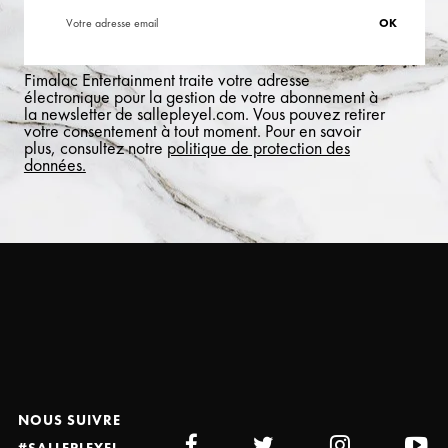
Fimalac Entertainment traite votre adresse
électronique pour la gestion de votre abonnement à
la newsletter de sallepleyel.com. Vous pouvez retirer
votre consentement à tout moment. Pour en savoir
plus, consultez notre
politique de protection des
données.
NOUS SUIVRE