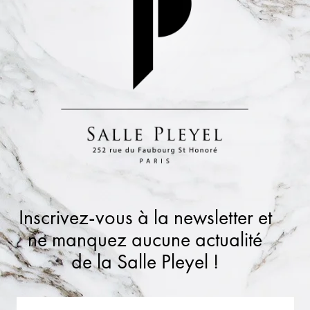
Inscrivez-vous à la newsletter et
ne manquez aucune actualité
de la Salle Pleyel !