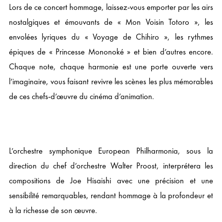
Lors de ce concert hommage, laissez-vous emporter par les airs
nostalgiques et émouvants de « Mon Voisin Totoro », les
envolées lyriques du « Voyage de Chihiro », les rythmes
épiques de « Princesse Mononoké » et bien d’autres encore.
Chaque note, chaque harmonie est une porte ouverte vers
l’imaginaire, vous faisant revivre les scènes les plus mémorables
de ces chefs-d’œuvre du cinéma d’animation.
L’orchestre symphonique European Philharmonia, sous la
direction du chef d’orchestre Walter Proost, interprétera les
compositions de Joe Hisaishi avec une précision et une
sensibilité remarquables, rendant hommage à la profondeur et
à la richesse de son œuvre.