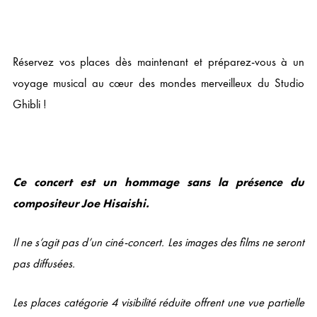
Réservez vos places dès maintenant et préparez-vous à un
voyage musical au cœur des mondes merveilleux du Studio
Ghibli !
Ce concert est un hommage sans la présence du
compositeur Joe Hisaishi.
Il ne s’agit pas d’un ciné-concert. Les images des films ne seront
pas diffusées.
Les places catégorie 4 visibilité réduite offrent une vue partielle