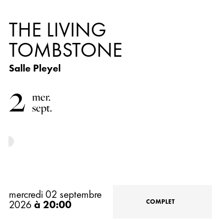
THE LIVING
TOMBSTONE
Salle Pleyel
2
mer.
sept.
mercredi 02 septembre
COMPLET
2026
à 20:00