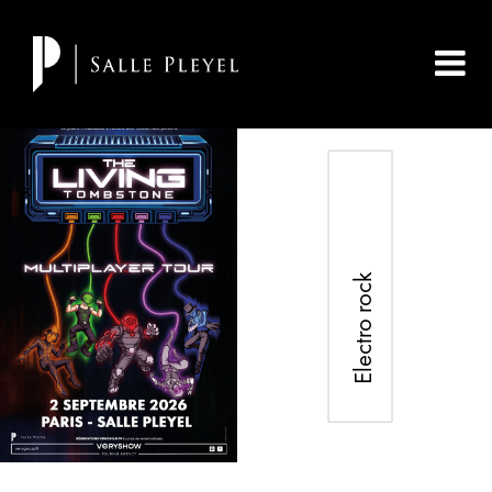
Electro rock