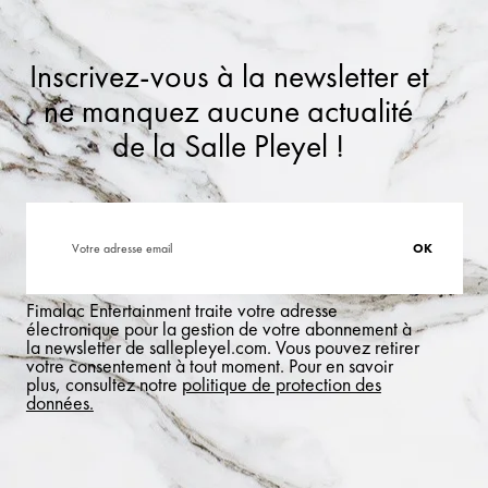
Inscrivez-vous à la newsletter et
ne manquez aucune actualité
de la Salle Pleyel !
Fimalac Entertainment traite votre adresse
électronique pour la gestion de votre abonnement à
la newsletter de sallepleyel.com. Vous pouvez retirer
votre consentement à tout moment. Pour en savoir
plus, consultez notre
politique de protection des
données.