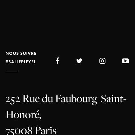
NOUS SUIVRE
#SALLEPLEYEL
252 Rue du Faubourg
Saint-
Honoré,
75008 Paris