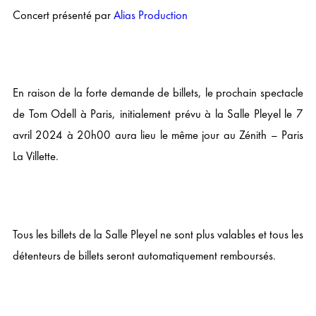
Concert présenté par
Alias Production
En raison de la forte demande de billets, le prochain spectacle
de Tom Odell à Paris, initialement prévu à la Salle Pleyel le 7
avril 2024 à 20h00 aura lieu le même jour au Zénith – Paris
La Villette.
Tous les billets de la Salle Pleyel ne sont plus valables et tous les
détenteurs de billets seront automatiquement remboursés.