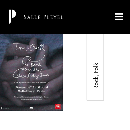
Rock, Folk