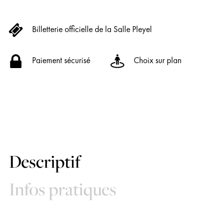
Billetterie officielle de la Salle Pleyel
Paiement sécurisé
Choix sur plan
Descriptif
Infos pratiques