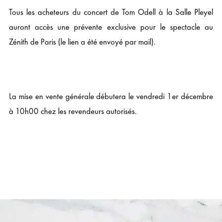
Tous les acheteurs du concert de Tom Odell à la Salle Pleyel
auront accès une prévente exclusive pour le spectacle au
Zénith de Paris (le lien a été envoyé par mail).
La mise en vente générale débutera le vendredi 1er décembre
à 10h00 chez les revendeurs autorisés.