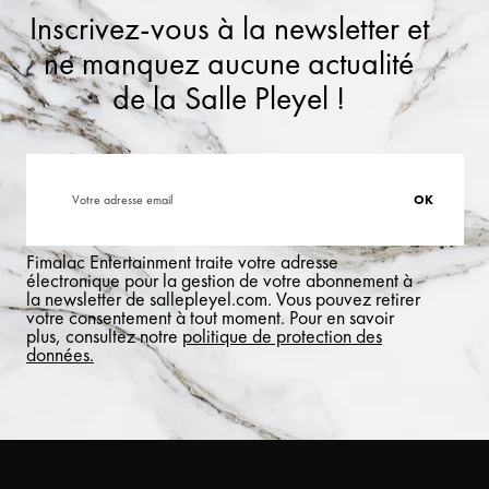
Inscrivez-vous à la newsletter et
ne manquez aucune actualité
de la Salle Pleyel !
Fimalac Entertainment traite votre adresse
électronique pour la gestion de votre abonnement à
la newsletter de sallepleyel.com. Vous pouvez retirer
votre consentement à tout moment. Pour en savoir
plus, consultez notre
politique de protection des
données.