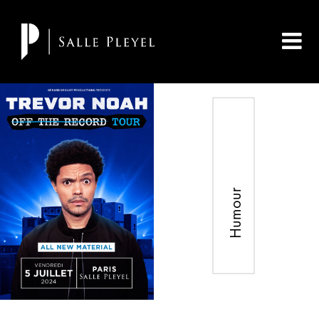
Humour