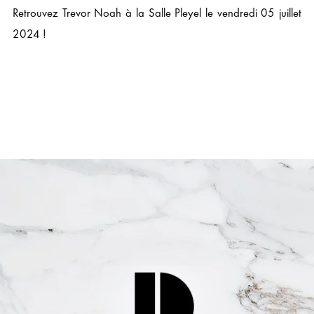
Retrouvez Trevor Noah à la Salle Pleyel le vendredi 05 juillet
2024 !