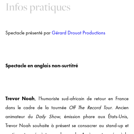
Infos pratiques
Spectacle présenté par
Gérard Drouot Productions
Spectacle en anglais non-surtitré
Trevor Noah
, l’humoriste sud-africain de retour en France
dans le cadre de la tournée
Off The Record Tour
. Ancien
animateur du
Daily Show
, émission phare aux États-Unis,
Trevor Noah souhaite à présent se consacrer au stand-up et