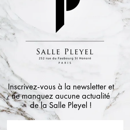
Inscrivez-vous à la newsletter et
ne manquez aucune actualité
de la Salle Pleyel !